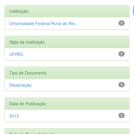
Instituição
Universidade Federal Rural do Rio...
1
Sigla da Instituição
UFRRJ
1
Tipo de Documento
Dissertação
1
Data de Publicação
2013
1