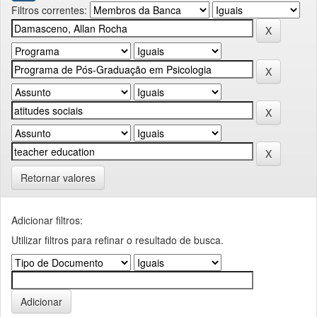
Filtros correntes:
Retornar valores
Adicionar filtros:
Utilizar filtros para refinar o resultado de busca.