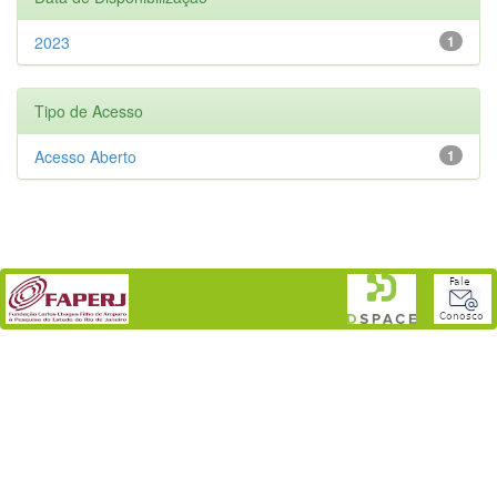
2023
1
Tipo de Acesso
Acesso Aberto
1