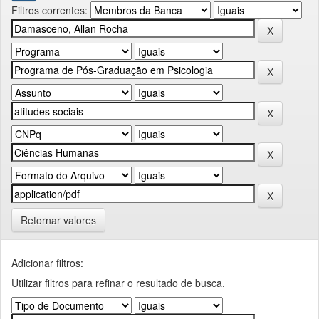
Filtros correntes:
Retornar valores
Adicionar filtros:
Utilizar filtros para refinar o resultado de busca.