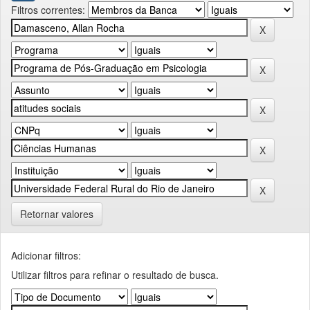
Filtros correntes:
Retornar valores
Adicionar filtros:
Utilizar filtros para refinar o resultado de busca.