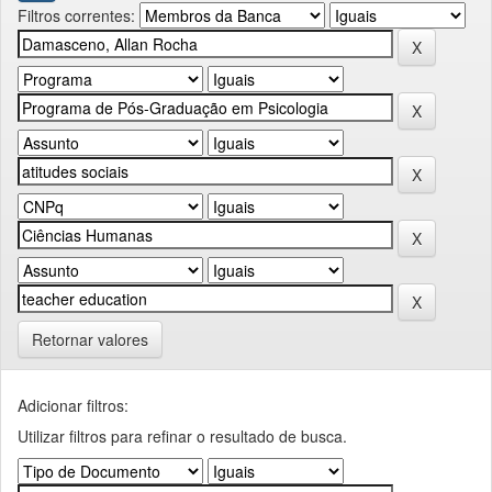
Filtros correntes:
Retornar valores
Adicionar filtros:
Utilizar filtros para refinar o resultado de busca.