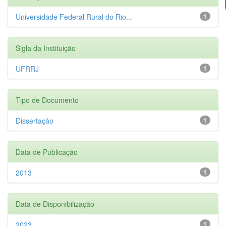
Universidade Federal Rural do Rio...
1
Sigla da Instituição
UFRRJ
1
Tipo de Documento
Dissertação
1
Data de Publicação
2013
1
Data de Disponibilização
2023
1