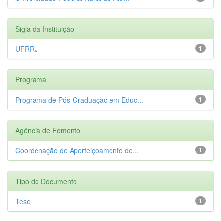
Sigla da Instituição
UFRRJ
1
Programa
Programa de Pós-Graduação em Educ...
1
Agência de Fomento
Coordenação de Aperfeiçoamento de...
1
Tipo de Documento
Tese
1