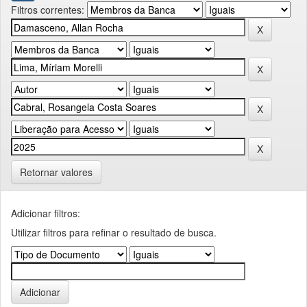
Filtros correntes:
Retornar valores
Adicionar filtros:
Utilizar filtros para refinar o resultado de busca.