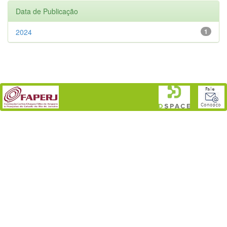
Data de Publicação
2024
1