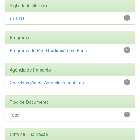
Sigla da Instituição
UFRRJ
1
Programa
Programa de Pós-Graduação em Educ...
1
Agência de Fomento
Coordenação de Aperfeiçoamento de...
1
Tipo de Documento
Tese
1
Data de Publicação