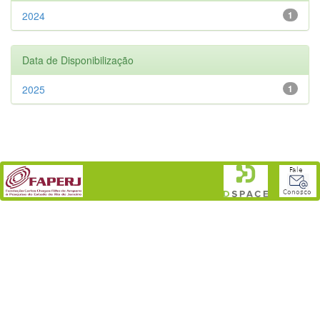
2024
1
Data de Disponibilização
2025
1