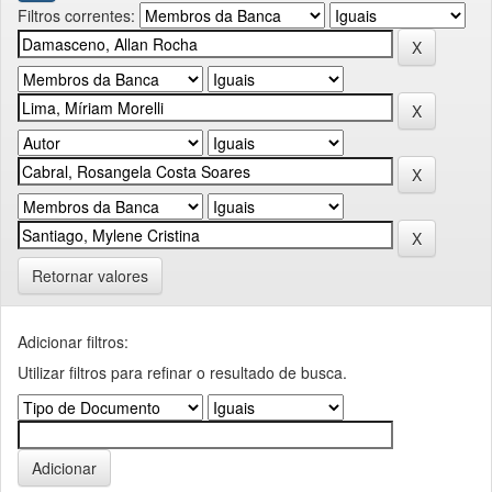
Filtros correntes:
Retornar valores
Adicionar filtros:
Utilizar filtros para refinar o resultado de busca.