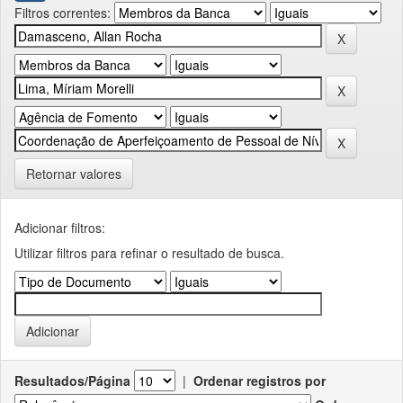
Filtros correntes:
Retornar valores
Adicionar filtros:
Utilizar filtros para refinar o resultado de busca.
Resultados/Página
|
Ordenar registros por