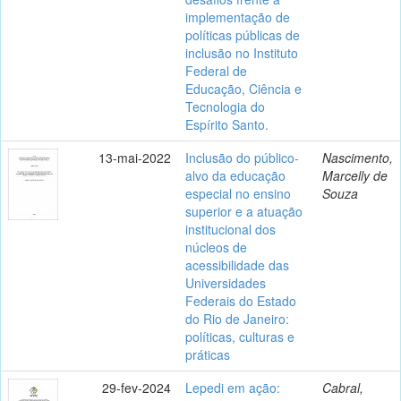
implementação de
políticas públicas de
inclusão no Instituto
Federal de
Educação, Ciência e
Tecnologia do
Espírito Santo.
13-mai-2022
Inclusão do público-
Nascimento,
alvo da educação
Marcelly de
especial no ensino
Souza
superior e a atuação
institucional dos
núcleos de
acessibilidade das
Universidades
Federais do Estado
do Rio de Janeiro:
políticas, culturas e
práticas
29-fev-2024
Lepedi em ação:
Cabral,