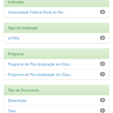
Instituição
Universidade Federal Rural do Rio...
3
Sigla da Instituição
UFRRJ
3
Programa
Programa de Pós-Graduação em Educ...
2
Programa de Pós-Graduação em Educ...
1
Tipo de Documento
Dissertação
2
Tese
1