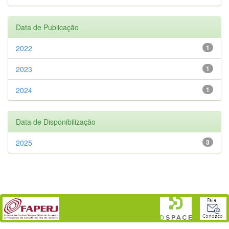
Data de Publicação
2022
1
2023
1
2024
1
Data de Disponibilização
2025
3