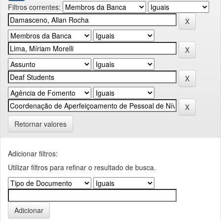
Filtros correntes:
Retornar valores
Adicionar filtros:
Utilizar filtros para refinar o resultado de busca.