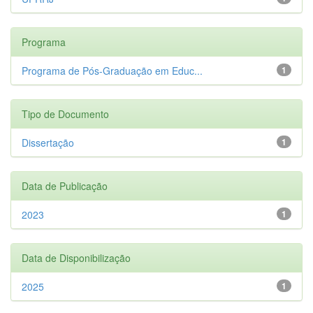
Programa
Programa de Pós-Graduação em Educ...
1
Tipo de Documento
Dissertação
1
Data de Publicação
2023
1
Data de Disponibilização
2025
1