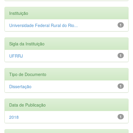
Instituição
Universidade Federal Rural do Rio...
1
Sigla da Instituição
UFRRJ
1
Tipo de Documento
Dissertação
1
Data de Publicação
2018
1