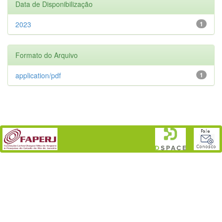
Data de Disponibilização
2023
1
Formato do Arquivo
application/pdf
1