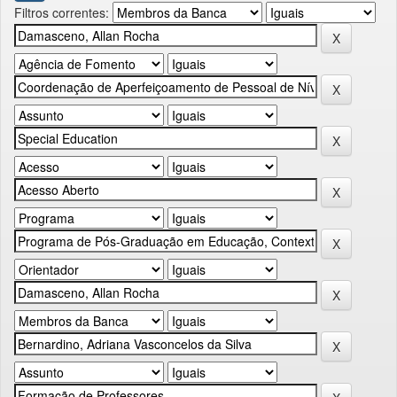
Filtros correntes: