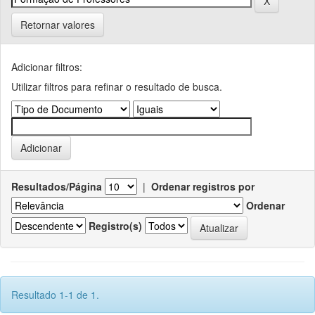
Retornar valores
Adicionar filtros:
Utilizar filtros para refinar o resultado de busca.
Resultados/Página
|
Ordenar registros por
Ordenar
Registro(s)
Resultado 1-1 de 1.