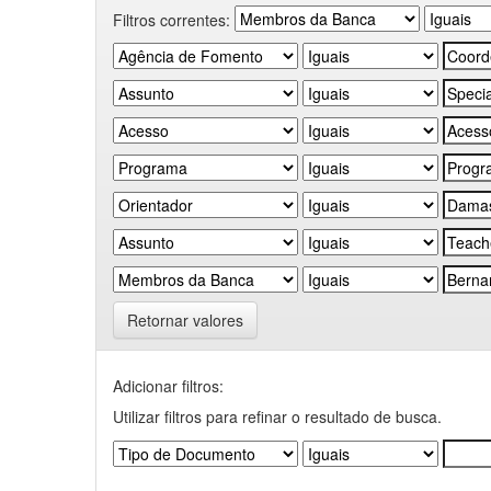
Filtros correntes:
Retornar valores
Adicionar filtros:
Utilizar filtros para refinar o resultado de busca.