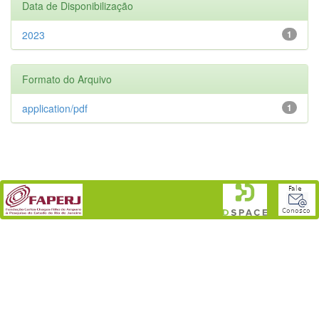
Data de Disponibilização
2023
1
Formato do Arquivo
application/pdf
1