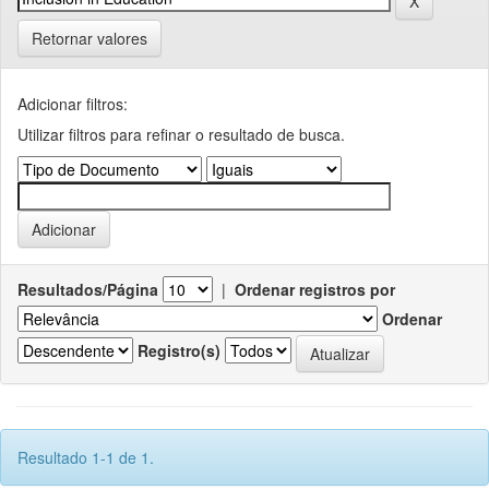
Retornar valores
Adicionar filtros:
Utilizar filtros para refinar o resultado de busca.
Resultados/Página
|
Ordenar registros por
Ordenar
Registro(s)
Resultado 1-1 de 1.