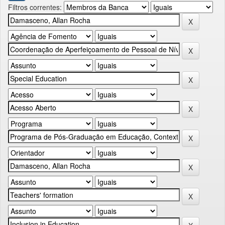
Filtros correntes: