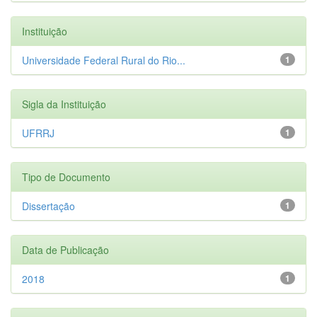
Instituição
Universidade Federal Rural do Rio...
1
Sigla da Instituição
UFRRJ
1
Tipo de Documento
Dissertação
1
Data de Publicação
2018
1