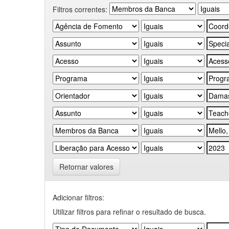
Filtros correntes:
Retornar valores
Adicionar filtros:
Utilizar filtros para refinar o resultado de busca.