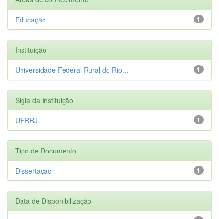
Educação
1
Instituição
Universidade Federal Rural do Rio...
1
Sigla da Instituição
UFRRJ
1
Tipo de Documento
Dissertação
1
Data de Disponibilização