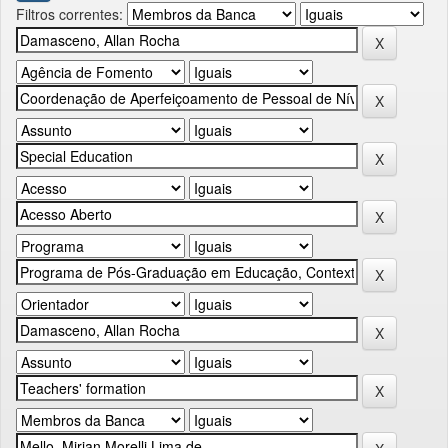
Filtros correntes: