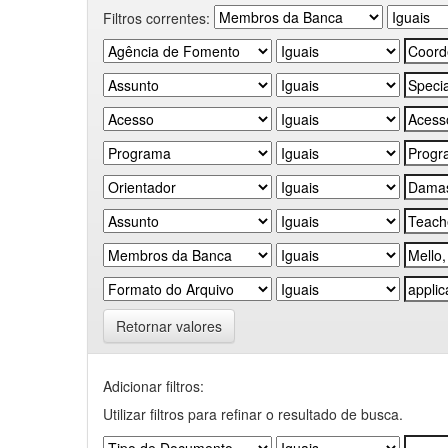
Filtros correntes:
Retornar valores
Adicionar filtros:
Utilizar filtros para refinar o resultado de busca.