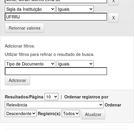
Retornar valores
Adicionar filtros:
Utilizar filtros para refinar o resultado de busca.
Resultados/Página
|
Ordenar registros por
Ordenar
Registro(s)