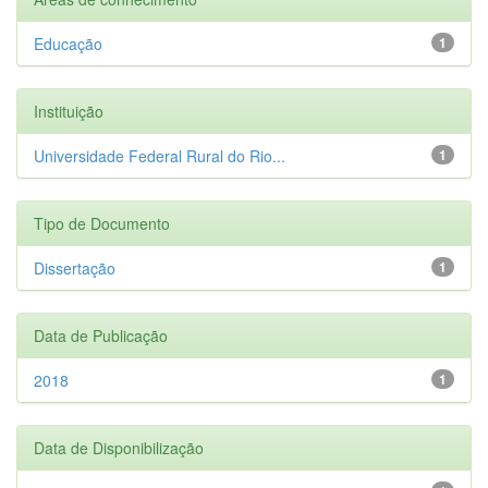
Educação
1
Instituição
Universidade Federal Rural do Rio...
1
Tipo de Documento
Dissertação
1
Data de Publicação
2018
1
Data de Disponibilização