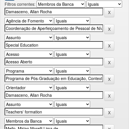
Filtros correntes: