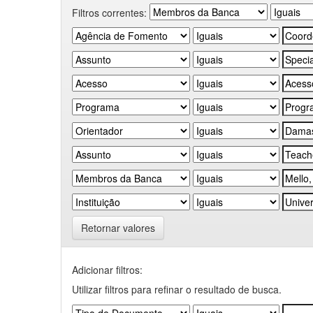
Filtros correntes:
Retornar valores
Adicionar filtros:
Utilizar filtros para refinar o resultado de busca.