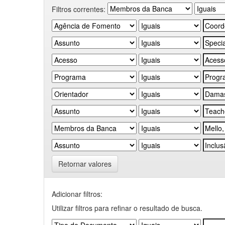
Filtros correntes:
Retornar valores
Adicionar filtros:
Utilizar filtros para refinar o resultado de busca.