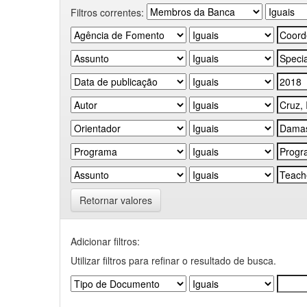
Filtros correntes:
Retornar valores
Adicionar filtros:
Utilizar filtros para refinar o resultado de busca.