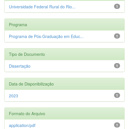
Universidade Federal Rural do Rio...
1
Programa
Programa de Pós-Graduação em Educ...
1
Tipo de Documento
Dissertação
1
Data de Disponibilização
2023
1
Formato do Arquivo
application/pdf
1