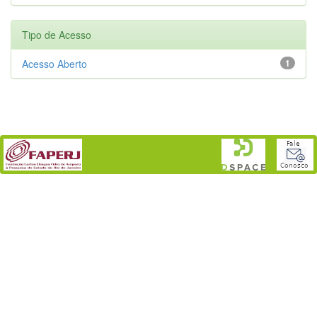
Tipo de Acesso
Acesso Aberto
1