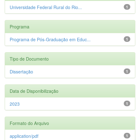
Universidade Federal Rural do Rio...
1
Programa
Programa de Pós-Graduação em Educ...
1
Tipo de Documento
Dissertação
1
Data de Disponibilização
2023
1
Formato do Arquivo
application/pdf
1