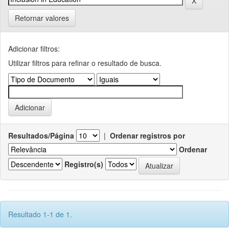
Retornar valores
Adicionar filtros:
Utilizar filtros para refinar o resultado de busca.
Resultados/Página
|
Ordenar registros por
Ordenar
Registro(s)
Resultado 1-1 de 1.