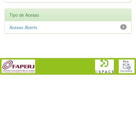
Tipo de Acesso
Acesso Aberto
1