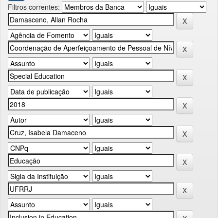
Filtros correntes: