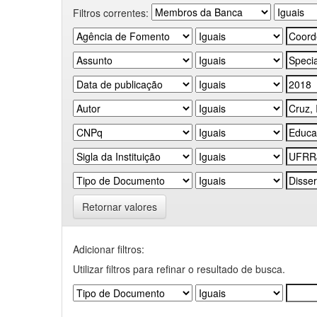
Filtros correntes:
Retornar valores
Adicionar filtros:
Utilizar filtros para refinar o resultado de busca.