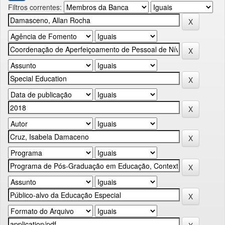
Filtros correntes: