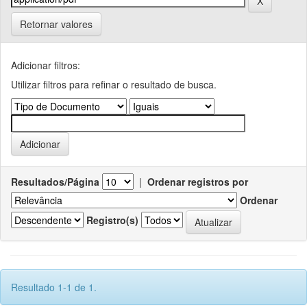
Retornar valores
Adicionar filtros:
Utilizar filtros para refinar o resultado de busca.
Resultados/Página
|
Ordenar registros por
Ordenar
Registro(s)
Resultado 1-1 de 1.