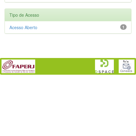
Tipo de Acesso
Acesso Aberto
1