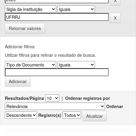
Retornar valores
Adicionar filtros:
Utilizar filtros para refinar o resultado de busca.
Resultados/Página
|
Ordenar registros por
Ordenar
Registro(s)