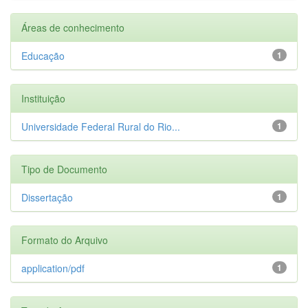
Áreas de conhecimento
Educação
1
Instituição
Universidade Federal Rural do Rio...
1
Tipo de Documento
Dissertação
1
Formato do Arquivo
application/pdf
1