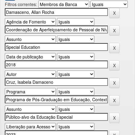
Filtros correntes: