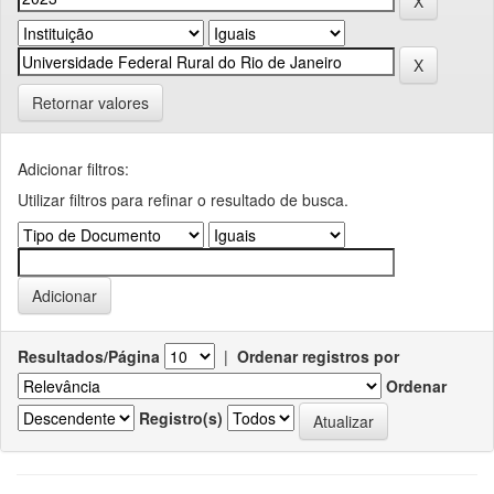
Retornar valores
Adicionar filtros:
Utilizar filtros para refinar o resultado de busca.
Resultados/Página
|
Ordenar registros por
Ordenar
Registro(s)