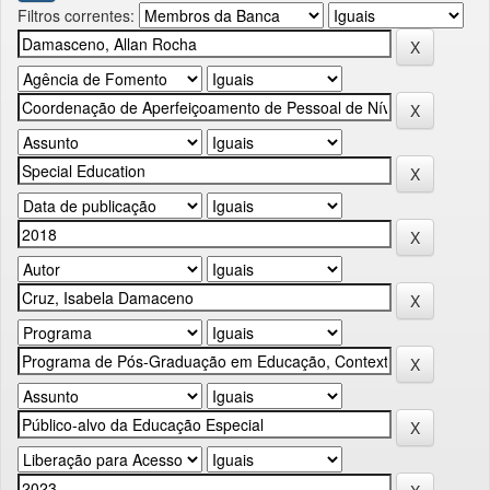
Filtros correntes: