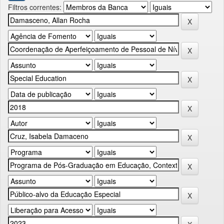
Filtros correntes: