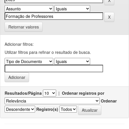
Retornar valores
Adicionar filtros:
Utilizar filtros para refinar o resultado de busca.
Resultados/Página
|
Ordenar registros por
Ordenar
Registro(s)