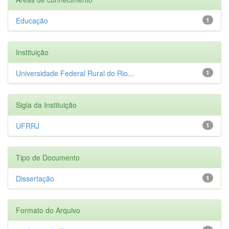
Educação
1
Instituição
Universidade Federal Rural do Rio...
1
Sigla da Instituição
UFRRJ
1
Tipo de Documento
Dissertação
1
Formato do Arquivo