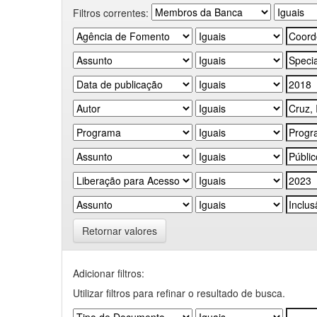
Filtros correntes:
Retornar valores
Adicionar filtros:
Utilizar filtros para refinar o resultado de busca.