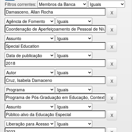
Filtros correntes: