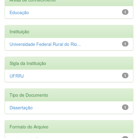
Educação
1
Instituição
Universidade Federal Rural do Rio...
1
Sigla da Instituição
UFRRJ
1
Tipo de Documento
Dissertação
1
Formato do Arquivo