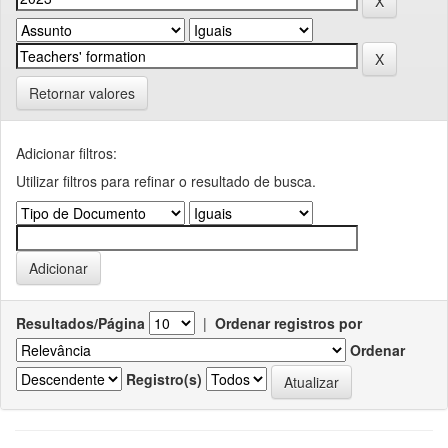
Retornar valores
Adicionar filtros:
Utilizar filtros para refinar o resultado de busca.
Resultados/Página
|
Ordenar registros por
Ordenar
Registro(s)