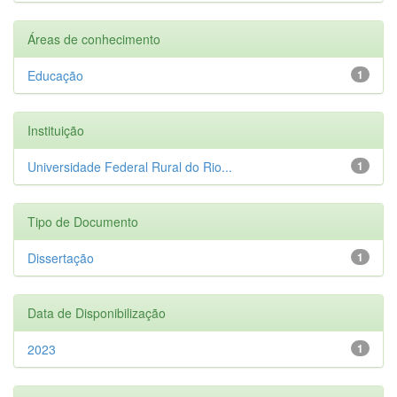
Áreas de conhecimento
Educação
1
Instituição
Universidade Federal Rural do Rio...
1
Tipo de Documento
Dissertação
1
Data de Disponibilização
2023
1