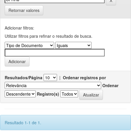
Retornar valores
Adicionar filtros:
Utilizar filtros para refinar o resultado de busca.
Resultados/Página
|
Ordenar registros por
Ordenar
Registro(s)
Resultado 1-1 de 1.