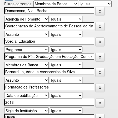
Filtros correntes: