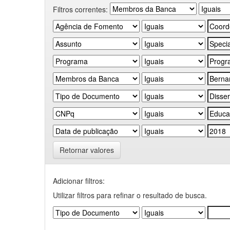
Filtros correntes:
Retornar valores
Adicionar filtros:
Utilizar filtros para refinar o resultado de busca.