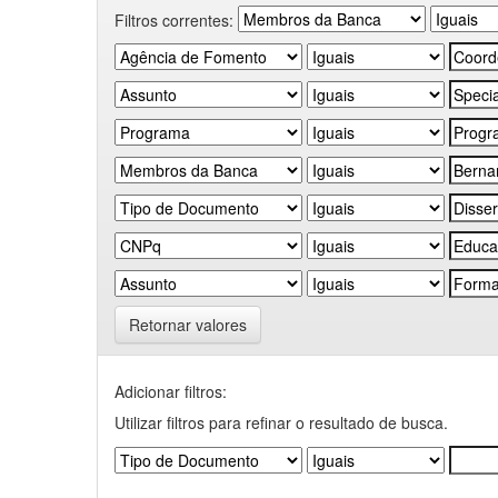
Filtros correntes:
Retornar valores
Adicionar filtros:
Utilizar filtros para refinar o resultado de busca.