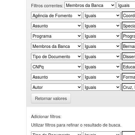
Filtros correntes:
Retornar valores
Adicionar filtros:
Utilizar filtros para refinar o resultado de busca.