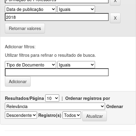
Retornar valores
Adicionar filtros:
Utilizar filtros para refinar o resultado de busca.
Resultados/Página
|
Ordenar registros por
Ordenar
Registro(s)