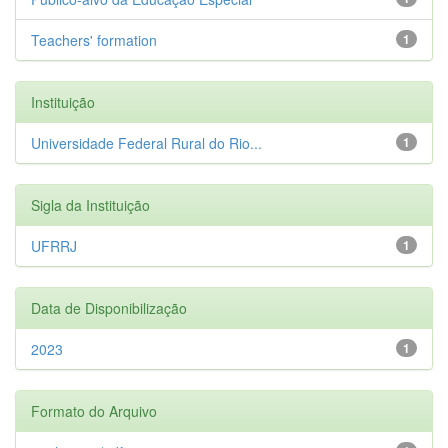
Teachers' formation
1
Instituição
Universidade Federal Rural do Rio...
1
Sigla da Instituição
UFRRJ
1
Data de Disponibilização
2023
1
Formato do Arquivo