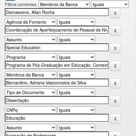
Filtros correntes: