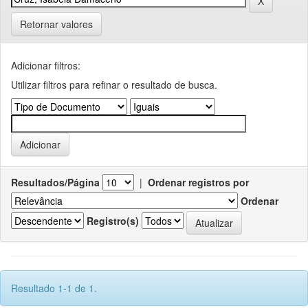
Retornar valores
Adicionar filtros:
Utilizar filtros para refinar o resultado de busca.
Resultados/Página
|
Ordenar registros por
Ordenar
Registro(s)
Resultado 1-1 de 1.