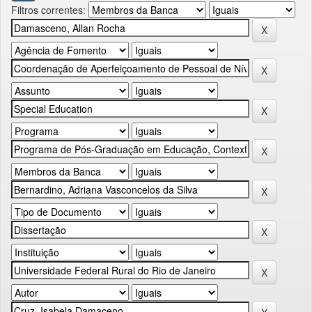
Filtros correntes: