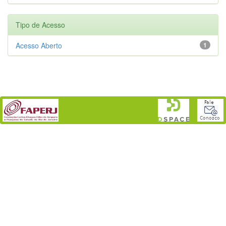
Tipo de Acesso
Acesso Aberto
1