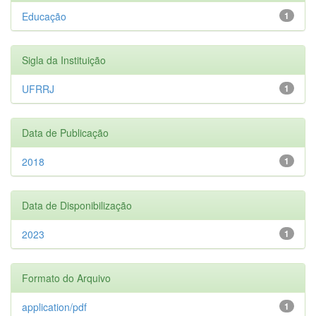
Educação
1
Sigla da Instituição
UFRRJ
1
Data de Publicação
2018
1
Data de Disponibilização
2023
1
Formato do Arquivo
application/pdf
1