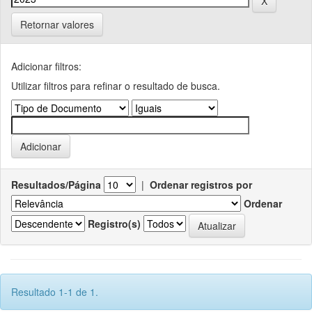
Retornar valores
Adicionar filtros:
Utilizar filtros para refinar o resultado de busca.
Resultados/Página
|
Ordenar registros por
Ordenar
Registro(s)
Resultado 1-1 de 1.