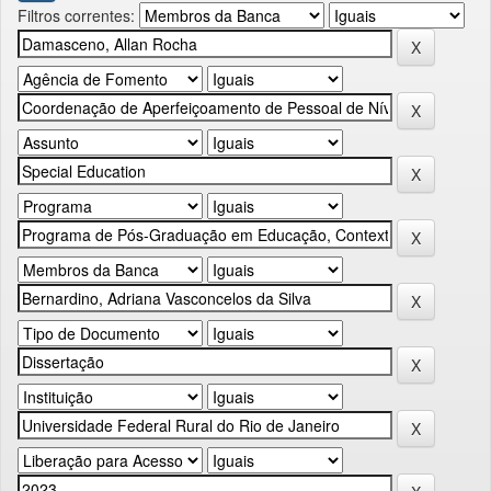
Filtros correntes: