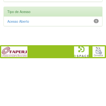
Tipo de Acesso
Acesso Aberto
1