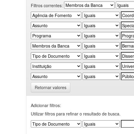
Filtros correntes:
Retornar valores
Adicionar filtros:
Utilizar filtros para refinar o resultado de busca.