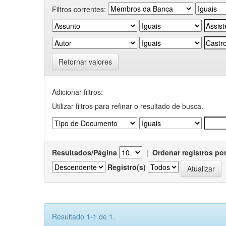
Filtros correntes:
Retornar valores
Adicionar filtros:
Utilizar filtros para refinar o resultado de busca.
Resultados/Página
|
Ordenar registros po
Registro(s)
Resultado 1-1 de 1.