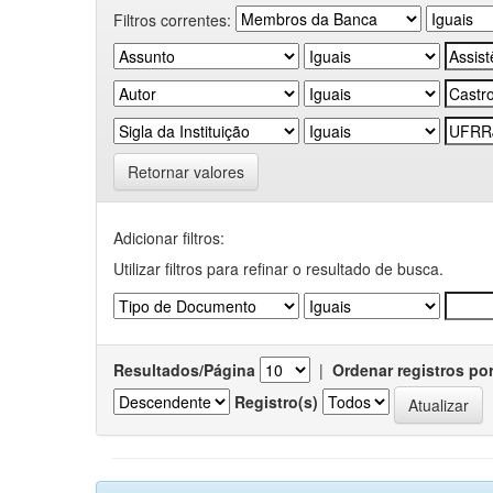
Filtros correntes:
Retornar valores
Adicionar filtros:
Utilizar filtros para refinar o resultado de busca.
Resultados/Página
|
Ordenar registros po
Registro(s)