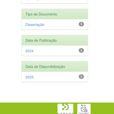
Tipo de Documento
Dissertação
1
Data de Publicação
2024
1
Data de Disponibilização
2025
1