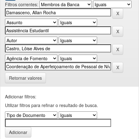
Filtros correntes:
Retornar valores
Adicionar filtros:
Utilizar filtros para refinar o resultado de busca.