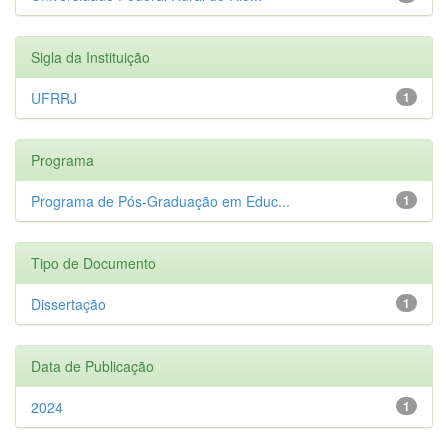
Sigla da Instituição
UFRRJ
1
Programa
Programa de Pós-Graduação em Educ...
1
Tipo de Documento
Dissertação
1
Data de Publicação
2024
1