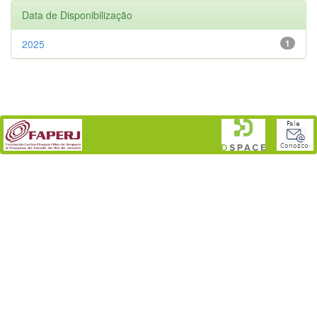
Data de Disponibilização
2025
1