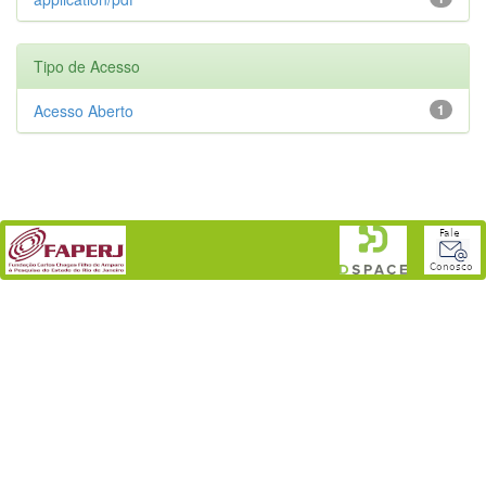
Tipo de Acesso
Acesso Aberto
1