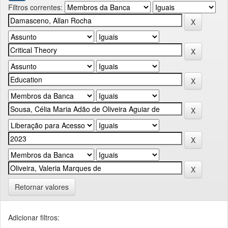
Filtros correntes:
Retornar valores
Adicionar filtros: