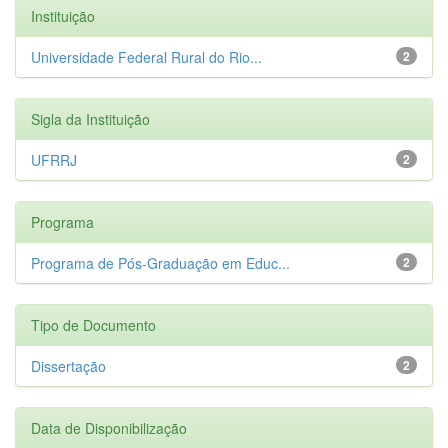
Instituição
Universidade Federal Rural do Rio...
2
Sigla da Instituição
UFRRJ
2
Programa
Programa de Pós-Graduação em Educ...
2
Tipo de Documento
Dissertação
2
Data de Disponibilização