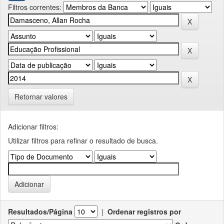
Filtros correntes:
Retornar valores
Adicionar filtros:
Utilizar filtros para refinar o resultado de busca.
Resultados/Página
|
Ordenar registros por