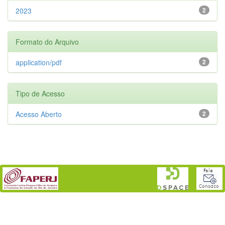
2023
2
Formato do Arquivo
application/pdf
2
Tipo de Acesso
Acesso Aberto
2