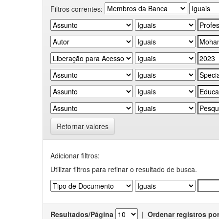
Filtros correntes:
Retornar valores
Adicionar filtros:
Utilizar filtros para refinar o resultado de busca.
Resultados/Página
|
Ordenar registros po