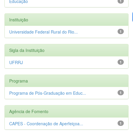
Educação
1
Instituição
Universidade Federal Rural do Rio...
1
Sigla da Instituição
UFRRJ
1
Programa
Programa de Pós-Graduação em Educ...
1
Agência de Fomento
CAPES - Coordenação de Aperfeiçoa...
1