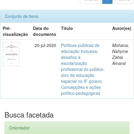
Conjunto de itens:
Pré-
Data do
Título
Autor(es)
visualização
documento
20-jul-2020
Políticas públicas de
Mohana,
educação inclusiva:
Nahyme
desafios à
Zahia
escolarização
Amaral
profissional do público-
alvo da educação
especial no IF goiano.
Concepções e ações
político-pedagógicas
Busca facetada
Orientador