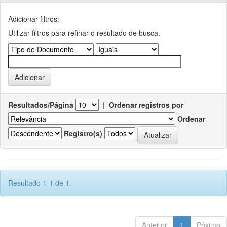
Adicionar filtros:
Utilizar filtros para refinar o resultado de busca.
Resultados/Página
|
Ordenar registros por
Ordenar
Registro(s)
Resultado 1-1 de 1.
Anterior
1
Póximo