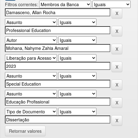
Filtros correntes:
Retornar valores