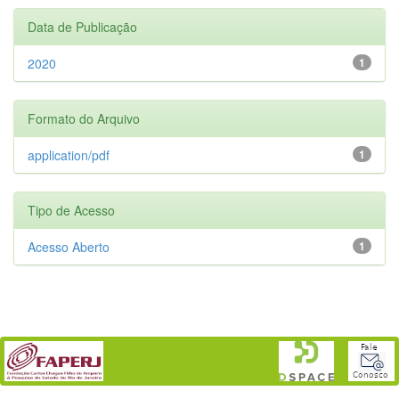
Data de Publicação
2020
1
Formato do Arquivo
application/pdf
1
Tipo de Acesso
Acesso Aberto
1