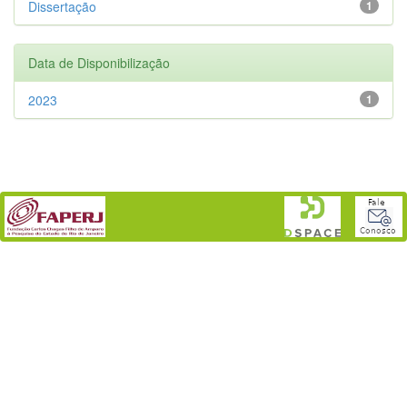
Dissertação
1
Data de Disponibilização
2023
1