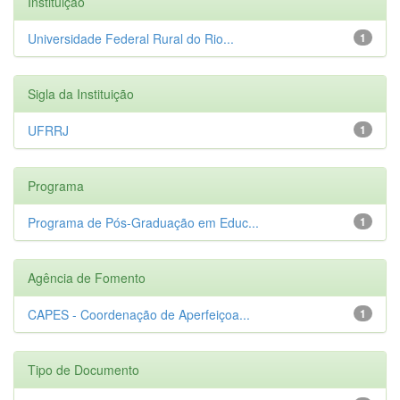
Instituição
Universidade Federal Rural do Rio...
1
Sigla da Instituição
UFRRJ
1
Programa
Programa de Pós-Graduação em Educ...
1
Agência de Fomento
CAPES - Coordenação de Aperfeiçoa...
1
Tipo de Documento