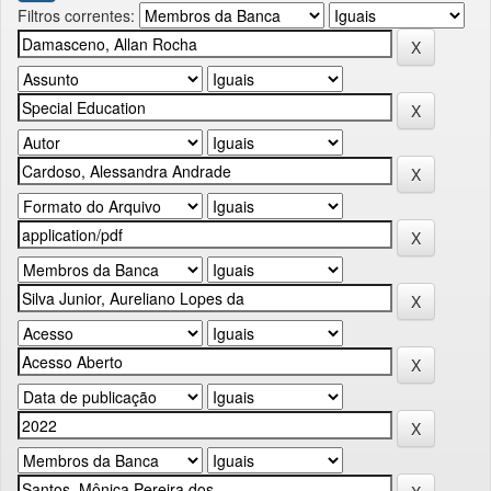
Filtros correntes: