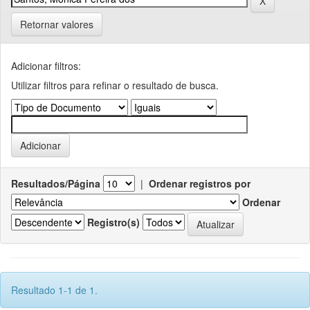
Retornar valores
Adicionar filtros:
Utilizar filtros para refinar o resultado de busca.
Resultados/Página
|
Ordenar registros por
Ordenar
Registro(s)
Resultado 1-1 de 1.