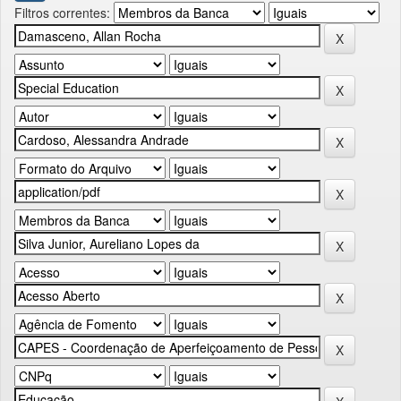
Filtros correntes: