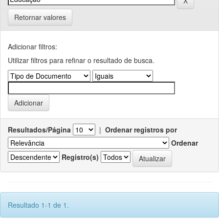
Retornar valores
Adicionar filtros:
Utilizar filtros para refinar o resultado de busca.
Resultados/Página
|
Ordenar registros por
Ordenar
Registro(s)
Resultado 1-1 de 1.