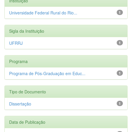
Instituição
Universidade Federal Rural do Rio...
1
Sigla da Instituição
UFRRJ
1
Programa
Programa de Pós-Graduação em Educ...
1
Tipo de Documento
Dissertação
1
Data de Publicação