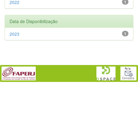
2022
1
Data de Disponibilização
2023
1