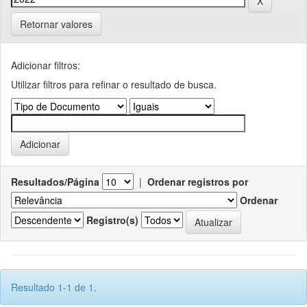
Retornar valores
Adicionar filtros:
Utilizar filtros para refinar o resultado de busca.
Resultados/Página
|
Ordenar registros por
Ordenar
Registro(s)
Resultado 1-1 de 1.