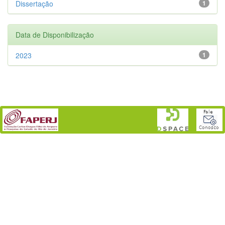
Dissertação
1
Data de Disponibilização
2023
1