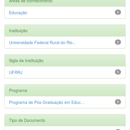
Áreas de conhecimento
Educação
1
Instituição
Universidade Federal Rural do Rio...
1
Sigla da Instituição
UFRRJ
1
Programa
Programa de Pós-Graduação em Educ...
1
Tipo de Documento