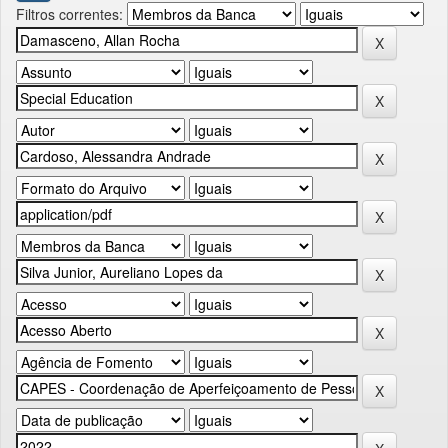
Filtros correntes: