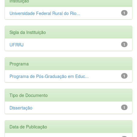
Instituição
Universidade Federal Rural do Rio...
1
Sigla da Instituição
UFRRJ
1
Programa
Programa de Pós-Graduação em Educ...
1
Tipo de Documento
Dissertação
1
Data de Publicação