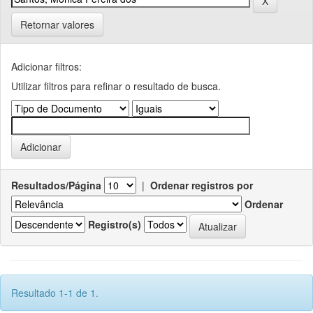
Retornar valores
Adicionar filtros:
Utilizar filtros para refinar o resultado de busca.
Resultados/Página
|
Ordenar registros por
Ordenar
Registro(s)
Resultado 1-1 de 1.