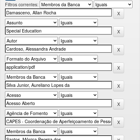
Filtros correntes: