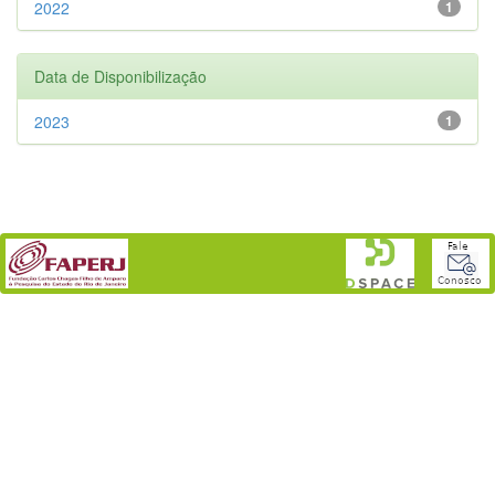
2022
1
Data de Disponibilização
2023
1