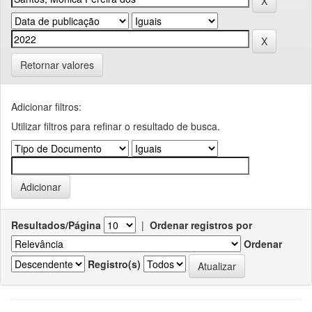
Retornar valores
Adicionar filtros:
Utilizar filtros para refinar o resultado de busca.
Resultados/Página
|
Ordenar registros por
Ordenar
Registro(s)