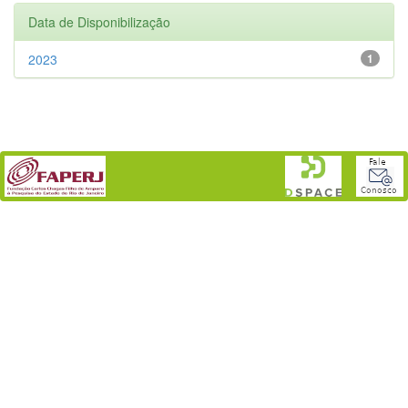
Data de Disponibilização
2023
1