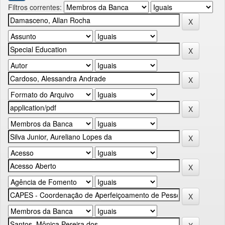
Filtros correntes: