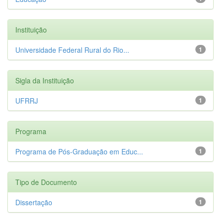
Instituição
Universidade Federal Rural do Rio...
1
Sigla da Instituição
UFRRJ
1
Programa
Programa de Pós-Graduação em Educ...
1
Tipo de Documento
Dissertação
1