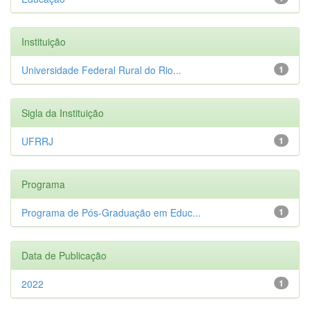
Instituição
Universidade Federal Rural do Rio...
1
Sigla da Instituição
UFRRJ
1
Programa
Programa de Pós-Graduação em Educ...
1
Data de Publicação
2022
1