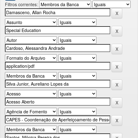
Filtros correntes: