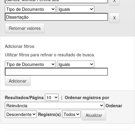
Retornar valores
Adicionar filtros:
Utilizar filtros para refinar o resultado de busca.
Resultados/Página
|
Ordenar registros por
Ordenar
Registro(s)