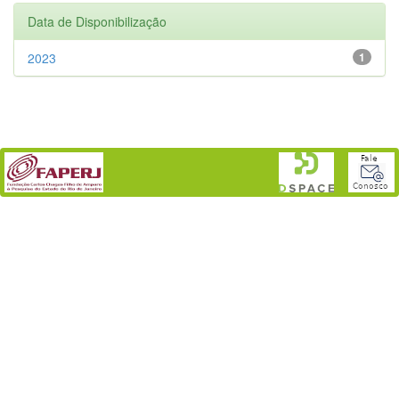
Data de Disponibilização
2023
1