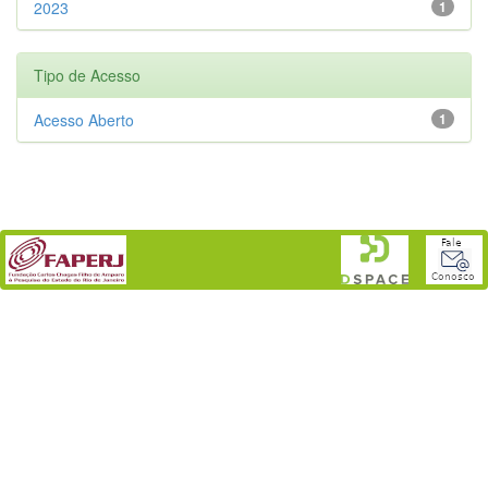
2023
1
Tipo de Acesso
Acesso Aberto
1