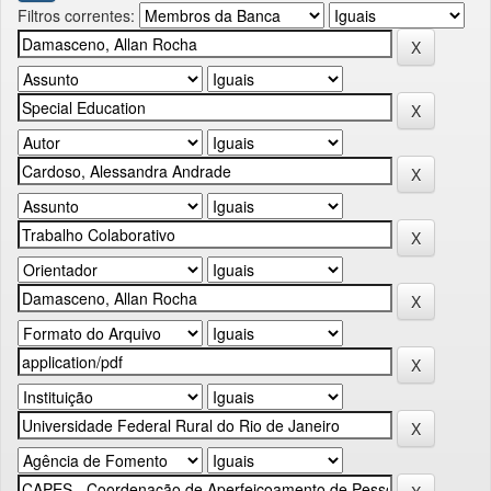
Filtros correntes: