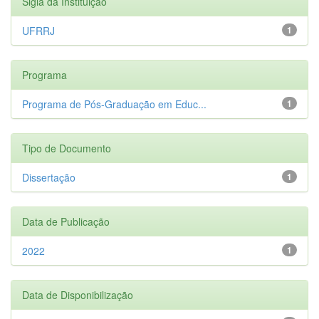
Sigla da Instituição
UFRRJ
1
Programa
Programa de Pós-Graduação em Educ...
1
Tipo de Documento
Dissertação
1
Data de Publicação
2022
1
Data de Disponibilização