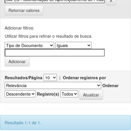
Retornar valores
Adicionar filtros:
Utilizar filtros para refinar o resultado de busca.
Resultados/Página
|
Ordenar registros por
Ordenar
Registro(s)
Resultado 1-1 de 1.