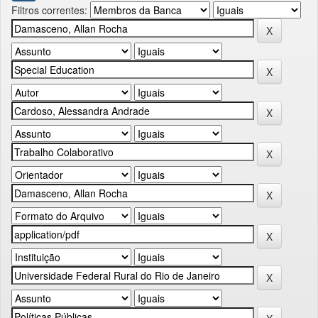
Filtros correntes: