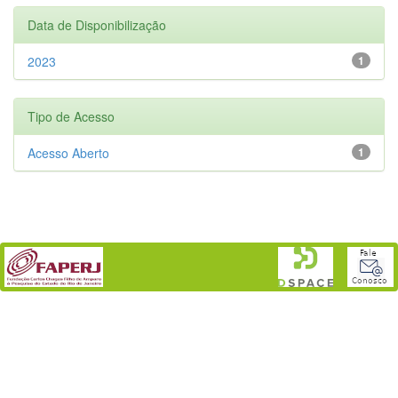
Data de Disponibilização
2023
1
Tipo de Acesso
Acesso Aberto
1