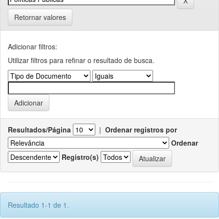
Retornar valores
Adicionar filtros:
Utilizar filtros para refinar o resultado de busca.
Resultados/Página
|
Ordenar registros por
Ordenar
Registro(s)
Resultado 1-1 de 1.